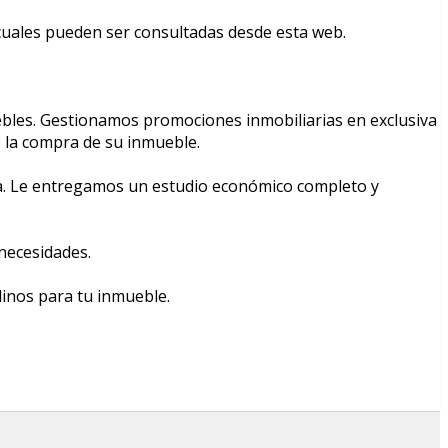
cuales pueden ser consultadas desde esta web.
ebles. Gestionamos promociones inmobiliarias en exclusiva
e la compra de su inmueble.
ria. Le entregamos un estudio económico completo y
necesidades.
linos para tu inmueble.