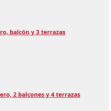
o, balcón y 3 terrazas
ro, 2 balcones y 4 terrazas