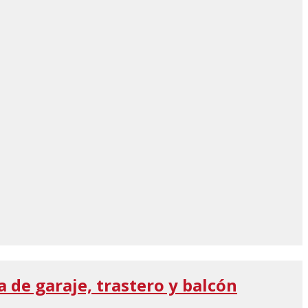
a de garaje, trastero y balcón