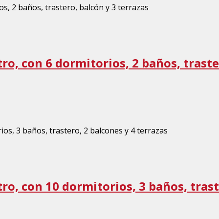
o, con 6 dormitorios, 2 baños, traster
o, con 10 dormitorios, 3 baños, traste