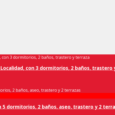
ocalidad, con 3 dormitorios, 2 baños, trastero 
5 dormitorios, 2 baños, aseo, trastero y 2 terr