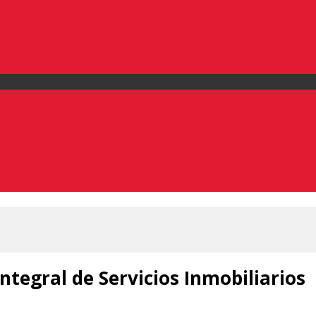
Integral de Servicios Inmobiliarios