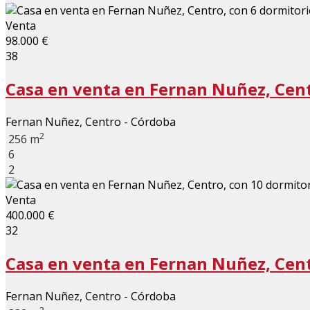
Venta
98.000 €
38
Casa en venta en Fernan Nuñez, Centr
Fernan Nuñez, Centro - Córdoba
2
256 m
6
2
Venta
400.000 €
32
Casa en venta en Fernan Nuñez, Centr
Fernan Nuñez, Centro - Córdoba