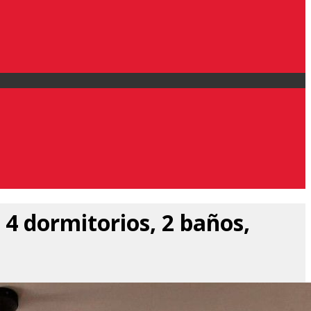
4 dormitorios, 2 baños,