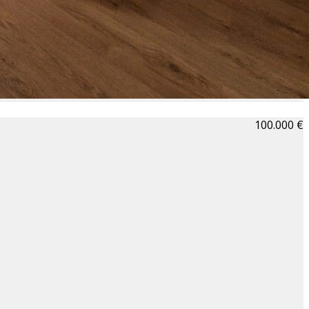
100.000 €