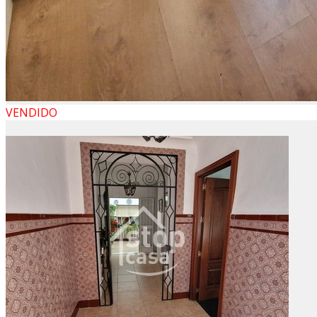
VENDIDO