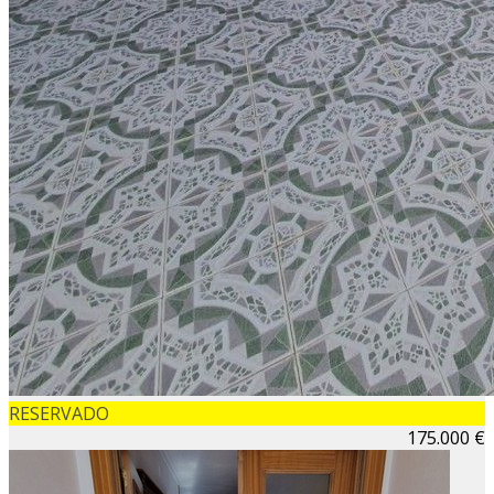
RESERVADO
175.000 €