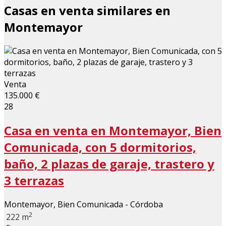
Casas en venta similares en
Montemayor
Venta
135.000 €
28
Casa en venta en Montemayor, Bien
Comunicada, con 5 dormitorios,
baño, 2 plazas de garaje, trastero y
3 terrazas
Montemayor, Bien Comunicada - Córdoba
2
222 m