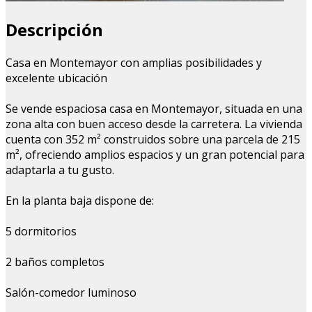
Descripción
Casa en Montemayor con amplias posibilidades y
excelente ubicación
Se vende espaciosa casa en Montemayor, situada en una
zona alta con buen acceso desde la carretera. La vivienda
cuenta con 352 m² construidos sobre una parcela de 215
m², ofreciendo amplios espacios y un gran potencial para
adaptarla a tu gusto.
En la planta baja dispone de:
5 dormitorios
2 baños completos
Salón-comedor luminoso