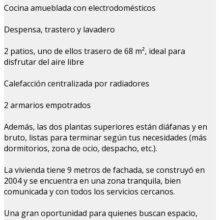
Cocina amueblada con electrodomésticos
Despensa, trastero y lavadero
2 patios, uno de ellos trasero de 68 m², ideal para
disfrutar del aire libre
Calefacción centralizada por radiadores
2 armarios empotrados
Además, las dos plantas superiores están diáfanas y en
bruto, listas para terminar según tus necesidades (más
dormitorios, zona de ocio, despacho, etc.).
La vivienda tiene 9 metros de fachada, se construyó en
2004 y se encuentra en una zona tranquila, bien
comunicada y con todos los servicios cercanos.
Una gran oportunidad para quienes buscan espacio,