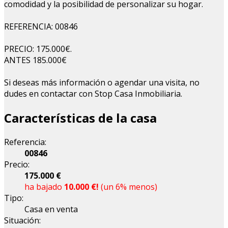
comodidad y la posibilidad de personalizar su hogar.
REFERENCIA: 00846
PRECIO: 175.000€.
ANTES 185.000€
Si deseas más información o agendar una visita, no
dudes en contactar con Stop Casa Inmobiliaria.
Características de la casa
Referencia:
00846
Precio:
175.000 €
ha bajado
10.000 €!
(un 6% menos)
Tipo:
Casa en venta
Situación: