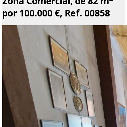
Zona Comercial, de 82 m
por 100.000 €, Ref. 00858