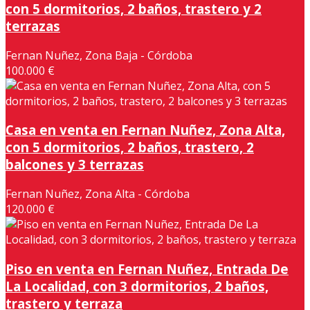
con 5 dormitorios, 2 baños, trastero y 2
terrazas
Fernan Nuñez, Zona Baja - Córdoba
100.000 €
Casa en venta en Fernan Nuñez, Zona Alta,
con 5 dormitorios, 2 baños, trastero, 2
balcones y 3 terrazas
Fernan Nuñez, Zona Alta - Córdoba
120.000 €
Piso en venta en Fernan Nuñez, Entrada De
La Localidad, con 3 dormitorios, 2 baños,
trastero y terraza