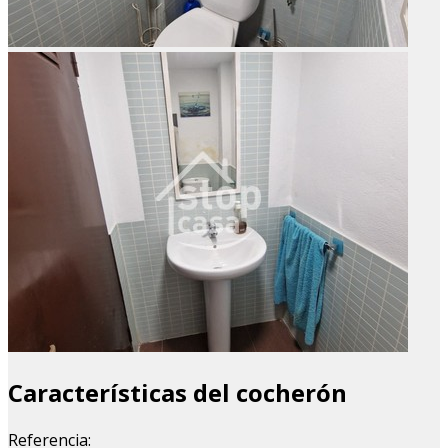
Características del cocherón
Referencia: