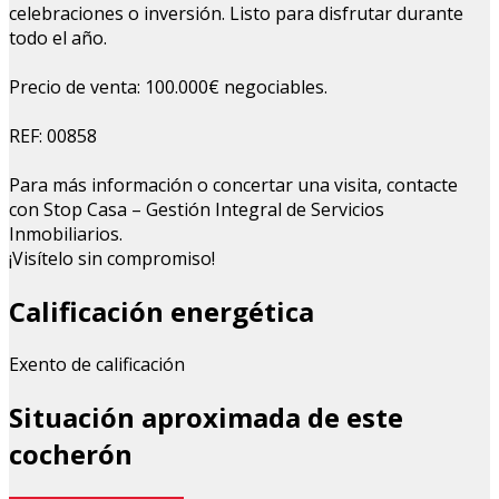
celebraciones o inversión. Listo para disfrutar durante
todo el año.
Precio de venta: 100.000€ negociables.
REF: 00858
Para más información o concertar una visita, contacte
con Stop Casa – Gestión Integral de Servicios
Inmobiliarios.
¡Visítelo sin compromiso!
Calificación energética
Exento de calificación
Situación aproximada de este
cocherón
Leaflet
| Map data ©
OpenStreetMap
contributors