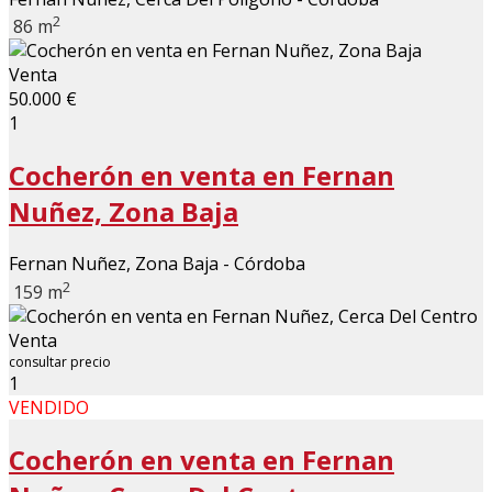
2
86 m
Venta
50.000 €
1
Cocherón en venta en Fernan
Nuñez, Zona Baja
Fernan Nuñez, Zona Baja - Córdoba
2
159 m
Venta
consultar precio
1
VENDIDO
Cocherón en venta en Fernan