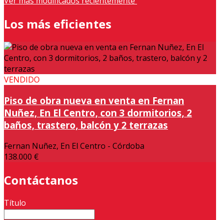
Ver más modificados recientemente
Los más eficientes
VENDIDO
Piso de obra nueva en venta en Fernan
Nuñez, En El Centro, con 3 dormitorios, 2
baños, trastero, balcón y 2 terrazas
Fernan Nuñez, En El Centro - Córdoba
138.000 €
Contáctanos
Título