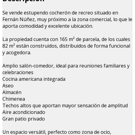
Se vende estupendo cocherón de recreo situado en
Fernán Núñez, muy próximo a la zona comercial, lo que le
aporta comodidad y excelente ubicación.
La propiedad cuenta con 165 m² de parcela, de los cuales
82 m² están construidos, distribuidos de forma funcional
y acogedora.
Amplio salón-comedor, ideal para reuniones familiares y
celebraciones
Cocina americana integrada
Aseo
Almacén
Chimenea
Techos altos que aportan mayor sensación de amplitud
Aire acondicionado
Gran patio privado
Un espacio versátil, perfecto como zona de ocio,