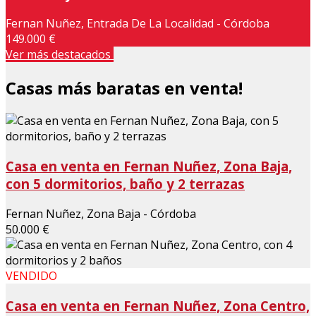
Fernan Nuñez, Entrada De La Localidad - Córdoba
149.000 €
Ver más destacados
Casas más baratas en venta!
Casa en venta en Fernan Nuñez, Zona Baja,
con 5 dormitorios, baño y 2 terrazas
Fernan Nuñez, Zona Baja - Córdoba
50.000 €
VENDIDO
Casa en venta en Fernan Nuñez, Zona Centro,