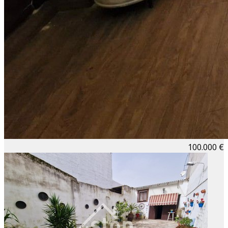
100.000 €