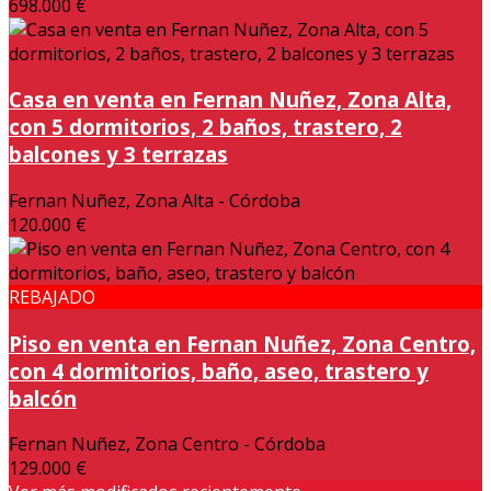
698.000 €
Casa en venta en Fernan Nuñez, Zona Alta,
con 5 dormitorios, 2 baños, trastero, 2
balcones y 3 terrazas
Fernan Nuñez, Zona Alta - Córdoba
120.000 €
REBAJADO
Piso en venta en Fernan Nuñez, Zona Centro,
con 4 dormitorios, baño, aseo, trastero y
balcón
Fernan Nuñez, Zona Centro - Córdoba
129.000 €