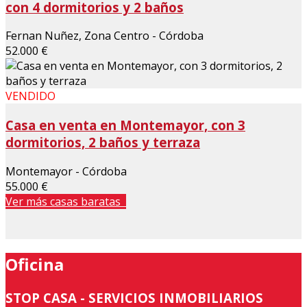
con 4 dormitorios y 2 baños
Fernan Nuñez, Zona Centro - Córdoba
52.000 €
VENDIDO
Casa en venta en Montemayor, con 3
dormitorios, 2 baños y terraza
Montemayor - Córdoba
55.000 €
Ver más casas baratas
Oficina
STOP CASA - SERVICIOS INMOBILIARIOS