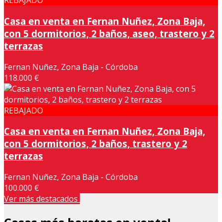
REBAJADO
Casa en venta en Fernan Nuñez, Zona Baja,
con 5 dormitorios, 2 baños, aseo, trastero y 2
terrazas
Fernan Nuñez, Zona Baja - Córdoba
118.000 €
REBAJADO
Casa en venta en Fernan Nuñez, Zona Baja,
con 5 dormitorios, 2 baños, trastero y 2
terrazas
Fernan Nuñez, Zona Baja - Córdoba
100.000 €
Ver más destacados