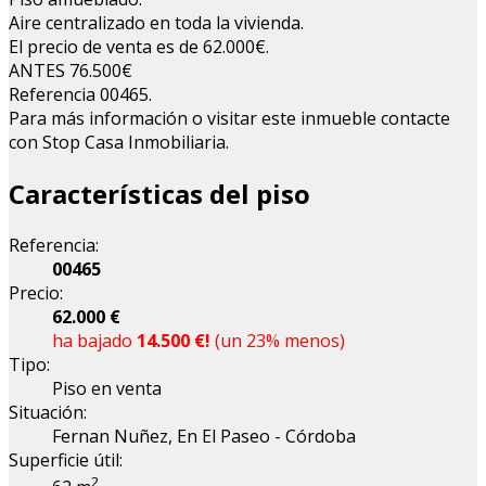
Aire centralizado en toda la vivienda.
El precio de venta es de 62.000€.
ANTES 76.500€
Referencia 00465.
Para más información o visitar este inmueble contacte
con Stop Casa Inmobiliaria.
Características del piso
Referencia:
00465
Precio:
62.000 €
ha bajado
14.500 €!
(un 23% menos)
Tipo:
Piso en venta
Situación:
Fernan Nuñez, En El Paseo - Córdoba
Superficie útil:
2