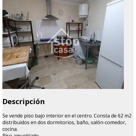
Descripción
Se vende piso bajo interior en el centro. Consta de 62 m2
distribuidos en dos dormitorios, baño, salón-comedor,
cocina.
Piso amueblado.