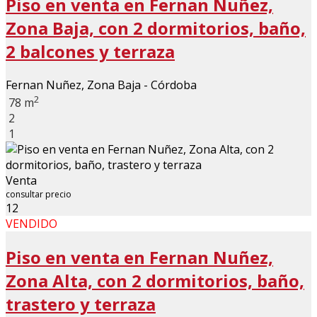
Piso en venta en Fernan Nuñez,
Zona Baja, con 2 dormitorios, baño,
2 balcones y terraza
Fernan Nuñez, Zona Baja - Córdoba
2
78 m
2
1
Venta
consultar precio
12
VENDIDO
Piso en venta en Fernan Nuñez,
Zona Alta, con 2 dormitorios, baño,
trastero y terraza