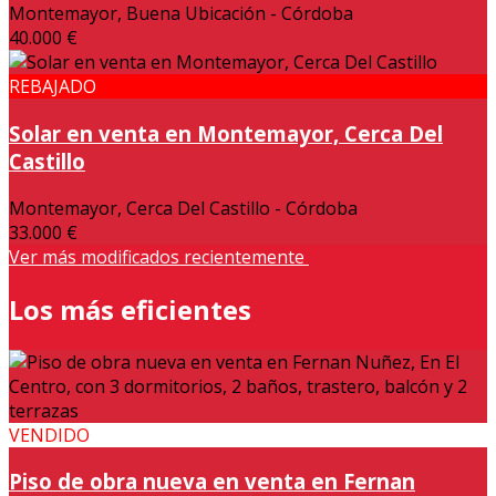
Montemayor, Buena Ubicación - Córdoba
40.000 €
REBAJADO
Solar en venta en Montemayor, Cerca Del
Castillo
Montemayor, Cerca Del Castillo - Córdoba
33.000 €
Ver más modificados recientemente
Los más eficientes
VENDIDO
Piso de obra nueva en venta en Fernan