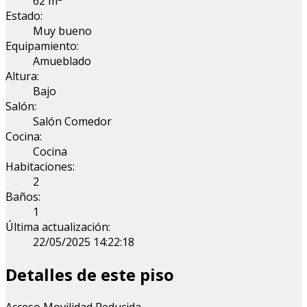
62 m
Estado:
Muy bueno
Equipamiento:
Amueblado
Altura:
Bajo
Salón:
Salón Comedor
Cocina:
Cocina
Habitaciones:
2
Baños:
1
Última actualización:
22/05/2025 14:22:18
Detalles de este piso