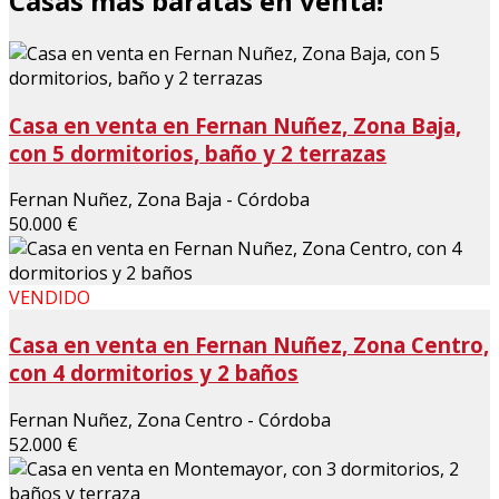
Casas más baratas en venta!
Casa en venta en Fernan Nuñez, Zona Baja,
con 5 dormitorios, baño y 2 terrazas
Fernan Nuñez, Zona Baja - Córdoba
50.000 €
VENDIDO
Casa en venta en Fernan Nuñez, Zona Centro,
con 4 dormitorios y 2 baños
Fernan Nuñez, Zona Centro - Córdoba
52.000 €