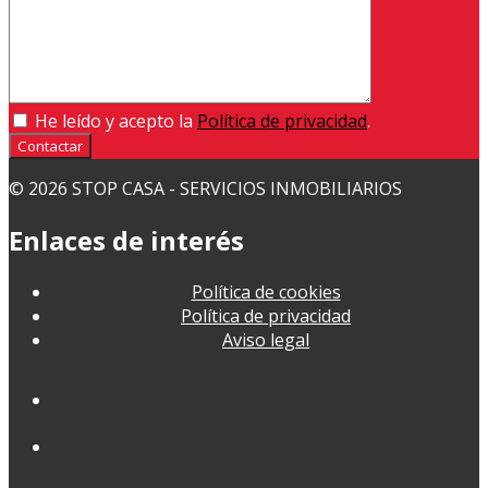
He leído y acepto la
Política de privacidad
.
Contactar
© 2026 STOP CASA - SERVICIOS INMOBILIARIOS
Enlaces de interés
Política de cookies
Política de privacidad
Aviso legal