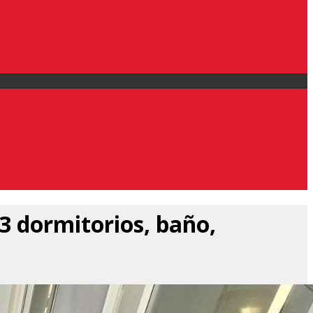
3 dormitorios, baño,