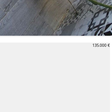
135.000 €