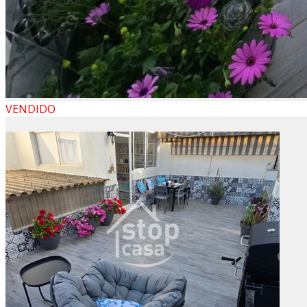
VENDIDO