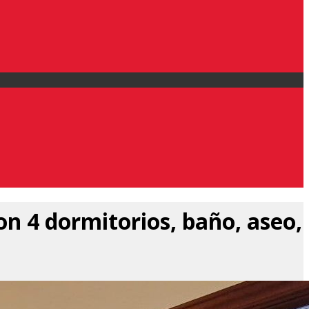
n 4 dormitorios, baño, aseo,